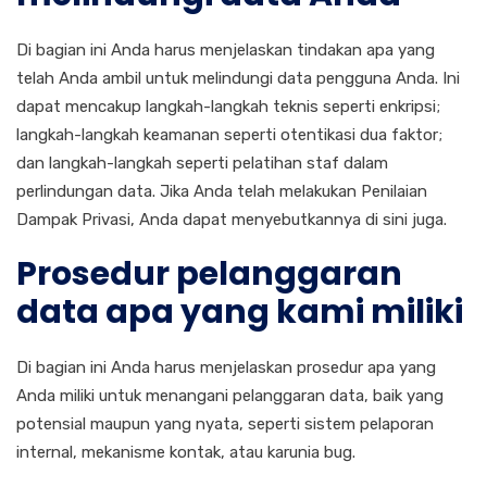
Di bagian ini Anda harus menjelaskan tindakan apa yang
telah Anda ambil untuk melindungi data pengguna Anda. Ini
dapat mencakup langkah-langkah teknis seperti enkripsi;
langkah-langkah keamanan seperti otentikasi dua faktor;
dan langkah-langkah seperti pelatihan staf dalam
perlindungan data. Jika Anda telah melakukan Penilaian
Dampak Privasi, Anda dapat menyebutkannya di sini juga.
Prosedur pelanggaran
data apa yang kami miliki
Di bagian ini Anda harus menjelaskan prosedur apa yang
Anda miliki untuk menangani pelanggaran data, baik yang
potensial maupun yang nyata, seperti sistem pelaporan
internal, mekanisme kontak, atau karunia bug.