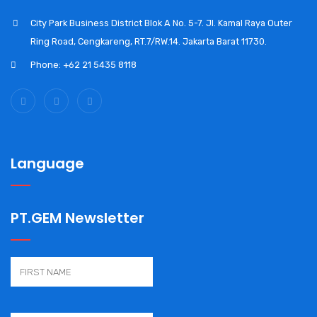
City Park Business District Blok A No. 5-7. Jl. Kamal Raya Outer
Ring Road, Cengkareng, RT.7/RW.14. Jakarta Barat 11730.
Phone: +62 21 5435 8118
Language
PT.GEM Newsletter