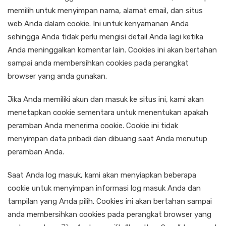
memilih untuk menyimpan nama, alamat email, dan situs
web Anda dalam cookie. Ini untuk kenyamanan Anda
sehingga Anda tidak perlu mengisi detail Anda lagi ketika
Anda meninggalkan komentar lain. Cookies ini akan bertahan
sampai anda membersihkan cookies pada perangkat
browser yang anda gunakan.
Jika Anda memiliki akun dan masuk ke situs ini, kami akan
menetapkan cookie sementara untuk menentukan apakah
peramban Anda menerima cookie. Cookie ini tidak
menyimpan data pribadi dan dibuang saat Anda menutup
peramban Anda.
Saat Anda log masuk, kami akan menyiapkan beberapa
cookie untuk menyimpan informasi log masuk Anda dan
tampilan yang Anda pilih. Cookies ini akan bertahan sampai
anda membersihkan cookies pada perangkat browser yang