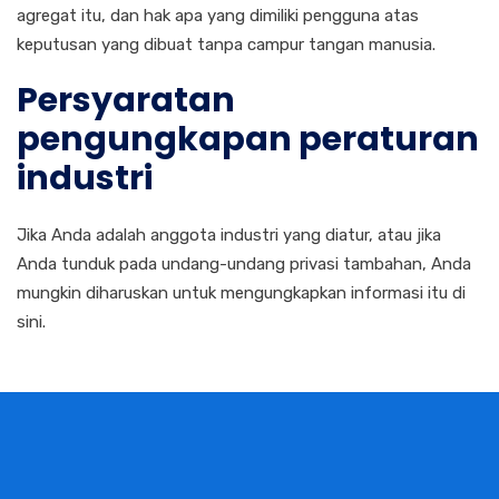
agregat itu, dan hak apa yang dimiliki pengguna atas
keputusan yang dibuat tanpa campur tangan manusia.
Persyaratan
pengungkapan peraturan
industri
Jika Anda adalah anggota industri yang diatur, atau jika
Anda tunduk pada undang-undang privasi tambahan, Anda
mungkin diharuskan untuk mengungkapkan informasi itu di
sini.