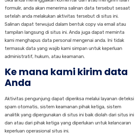
Jika anda meninggalkan komentar dan atau mengirim isian
formulir, anda akan menerima salinan data tersebut sesaat
setelah anda melakukan aktivitas tersebut di situs ini.
Salinan dapat terwujud dalam bentuk copy via email atau
tampilan langsung di situs ini. Anda juga dapat meminta
kami menghapus data personal mengenai anda. Ini tidak
termasuk data yang wajib kami simpan untuk keperluan
administratif, hukum, atau keamanan.
Ke mana kami kirim data
Anda
Aktivitas pengunjung dapat diperiksa melalui layanan deteksi
spam otomatis, sistem keamanan pihak ketiga, sistem
analitik yang dipergunakan di situs ini baik diolah dari situs ini
dan atau dari pihak ketiga yang diperlukan untuk kelancaran
keperluan operasional situs ini.