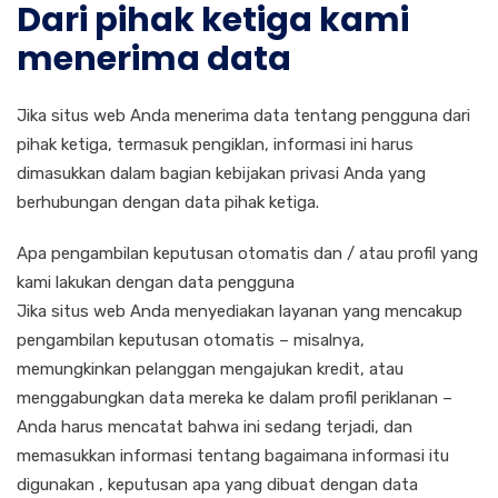
Dari pihak ketiga kami
menerima data
Jika situs web Anda menerima data tentang pengguna dari
pihak ketiga, termasuk pengiklan, informasi ini harus
dimasukkan dalam bagian kebijakan privasi Anda yang
berhubungan dengan data pihak ketiga.
Apa pengambilan keputusan otomatis dan / atau profil yang
kami lakukan dengan data pengguna
Jika situs web Anda menyediakan layanan yang mencakup
pengambilan keputusan otomatis – misalnya,
memungkinkan pelanggan mengajukan kredit, atau
menggabungkan data mereka ke dalam profil periklanan –
Anda harus mencatat bahwa ini sedang terjadi, dan
memasukkan informasi tentang bagaimana informasi itu
digunakan , keputusan apa yang dibuat dengan data